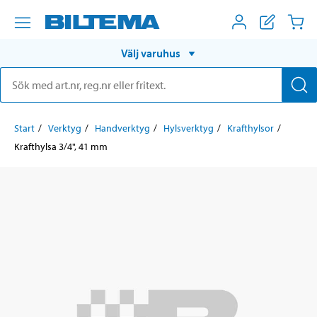
Välj varuhus
Start
Verktyg
Handverktyg
Hylsverktyg
Krafthylsor
Krafthylsa 3/4", 41 mm