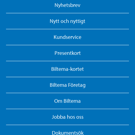
Nyhetsbrev
Nytt och nyttigt
Kundservice
Presentkort
Biltema-kortet
Biltema Företag
Om Biltema
Jobba hos oss
Dokumentsök