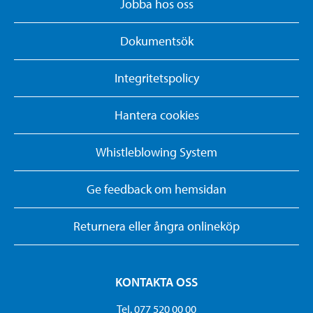
Jobba hos oss
Dokumentsök
Integritetspolicy
Hantera cookies
Whistleblowing System
Ge feedback om hemsidan
Returnera eller ångra onlineköp
KONTAKTA OSS
Tel. 077 520 00 00