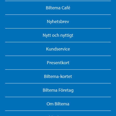
Biltema Café
Nyhetsbrev
Nytt och nyttigt
Kundservice
Presentkort
Biltema-kortet
Biltema Företag
Om Biltema