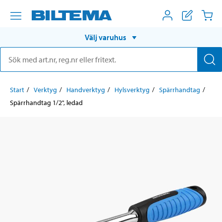
Välj varuhus
Start
Verktyg
Handverktyg
Hylsverktyg
Spärrhandtag
Spärrhandtag 1/2", ledad