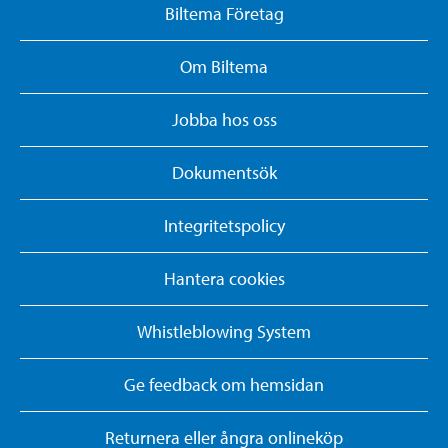
Biltema Företag
Om Biltema
Jobba hos oss
Dokumentsök
Integritetspolicy
Hantera cookies
Whistleblowing System
Ge feedback om hemsidan
Returnera eller ångra onlineköp