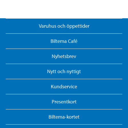
Varuhus och öppettider
Biltema Café
Nyhetsbrev
Nytt och nyttigt
Kundservice
Presentkort
Biltema-kortet