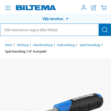
Välj varuhus
Start
Verktyg
Handverktyg
Hylsverktyg
Spärrhandtag
Spärrhandtag 1/4", kompakt