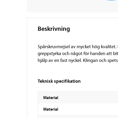
Beskrivning
Spårskruvmejsel av mycket hög kvalitet
greppstyrka och något för handen att bit
hjälp av en fast nyckel. Klingan och spet
Teknisk specifikation
Material
Material