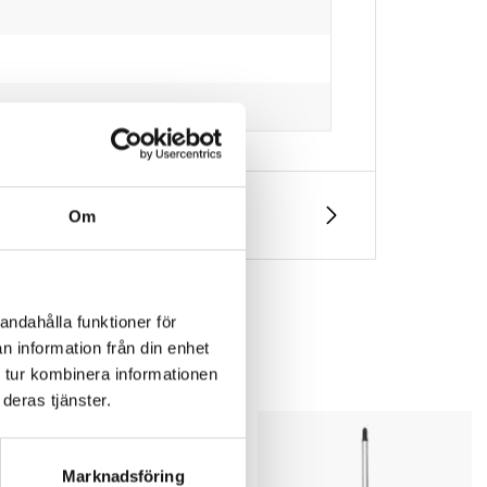
Om
andahålla funktioner för
n information från din enhet
 tur kombinera informationen
deras tjänster.
Marknadsföring