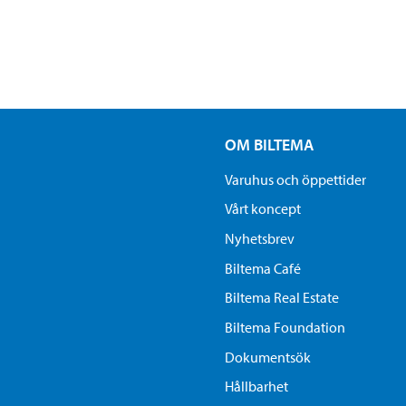
OM BILTEMA
Varuhus och öppettider
Vårt koncept
Nyhetsbrev
Biltema Café
Biltema Real Estate
Biltema Foundation
Dokumentsök
Hållbarhet