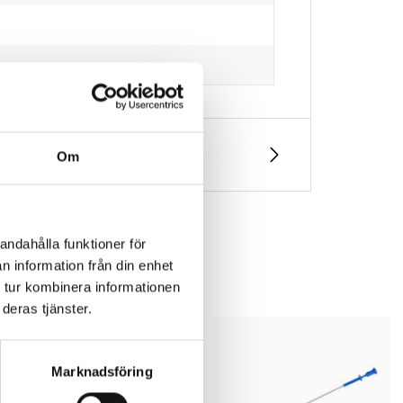
Om
andahålla funktioner för
n information från din enhet
 tur kombinera informationen
deras tjänster.
Marknadsföring