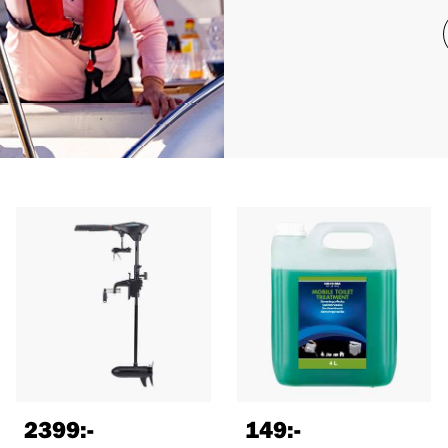
2399
:-
149
:-