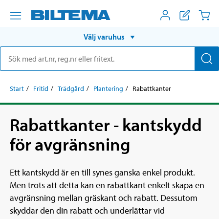
Välj varuhus
Start
Fritid
Trädgård
Plantering
Rabattkanter
Rabattkanter - kantskydd
för avgränsning
Ett kantskydd är en till synes ganska enkel produkt.
Men trots att detta kan en rabattkant enkelt skapa en
avgränsning mellan gräskant och rabatt. Dessutom
skyddar den din rabatt och underlättar vid