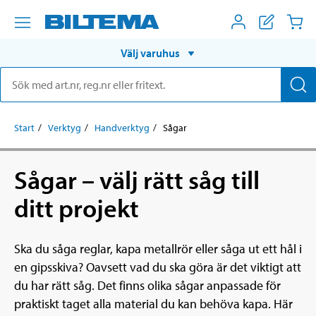
Välj varuhus
Start
Verktyg
Handverktyg
Sågar
Sågar – välj rätt såg till
ditt projekt
Ska du såga reglar, kapa metallrör eller såga ut ett hål i
en gipsskiva? Oavsett vad du ska göra är det viktigt att
du har rätt såg. Det finns olika sågar anpassade för
praktiskt taget alla material du kan behöva kapa. Här